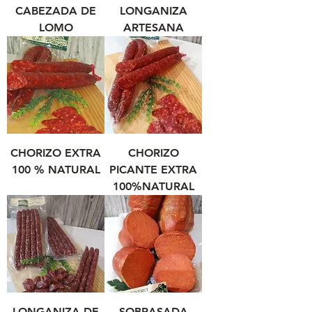
CABEZADA DE
LONGANIZA
LOMO
ARTESANA
CHORIZO EXTRA
CHORIZO
100 % NATURAL
PICANTE EXTRA
100%NATURAL
LONGANIZA DE
SOBRASADA