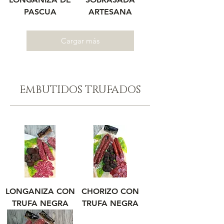
PASCUA
ARTESANA
Cargar más
EMBUTIDOS TRUFADOS
LONGANIZA CON
CHORIZO CON
TRUFA NEGRA
TRUFA NEGRA