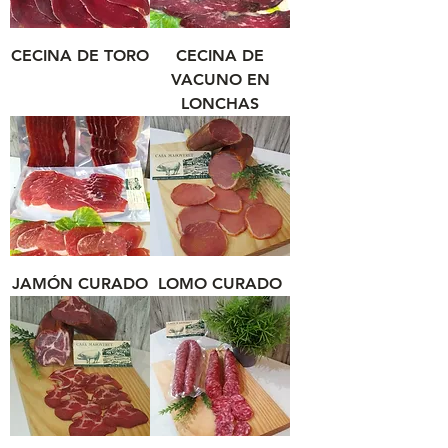
CECINA DE TORO
CECINA DE
VACUNO EN
LONCHAS
JAMÓN CURADO
LOMO CURADO