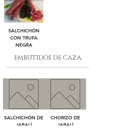
SALCHICHÓN
CON TRUFA
NEGRA
EMBUTIDOS DE CAZA
SALCHICHÓN DE
CHORIZO DE
JABALÍ
JABALÍ