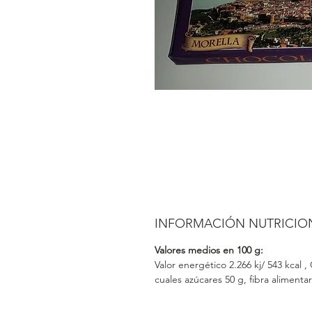
INFORMACIÓN NUTRICIO
Valores medios en 100 g:
Valor energético 2.266 kj/ 543 kcal ,
cuales azúcares 50 g, fibra alimentar