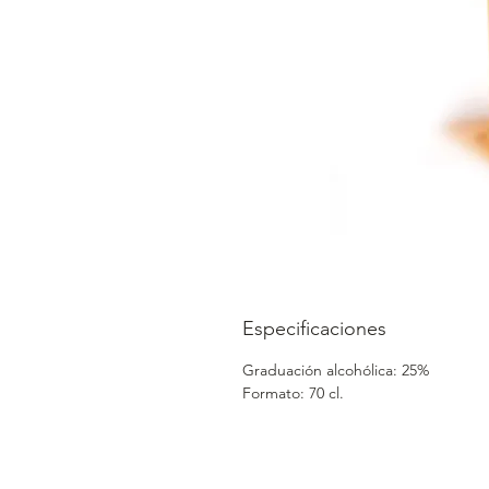
Especificaciones
Graduación alcohólica: 25%
Formato: 70 cl.