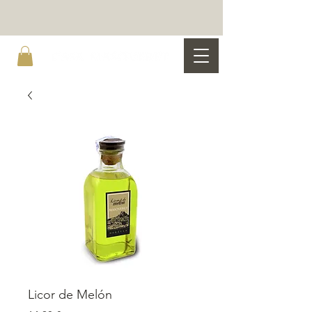
Licor de Melón